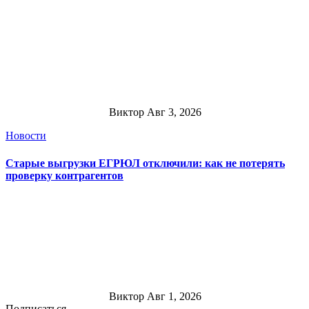
Виктор
Авг 3, 2026
Новости
Старые выгрузки ЕГРЮЛ отключили: как не потерять
проверку контрагентов
Виктор
Авг 1, 2026
Подписаться