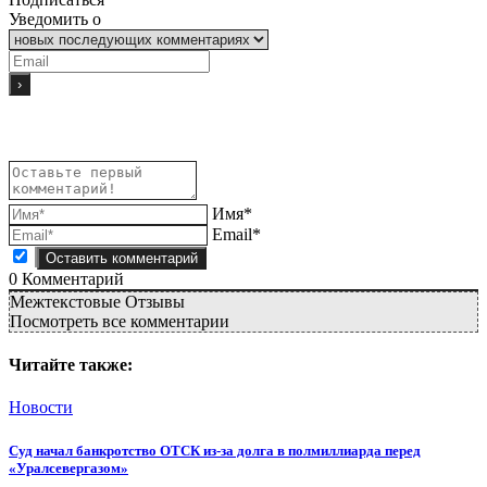
Уведомить о
Имя*
Email*
0
Комментарий
Межтекстовые Отзывы
Посмотреть все комментарии
Читайте также:
Новости
Суд начал банкротство ОТСК из-за долга в полмиллиарда перед
«Уралсевергазом»