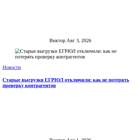
Виктор
Авг 3, 2026
Новости
Старые выгрузки ЕГРЮЛ отключили: как не потерять
проверку контрагентов