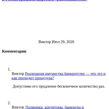
Виктор
Июл 29, 2026
Комментарии
Виктор
Реализация имущества банкротстве — что это и
как проходит процедура?
Допустимо его продление бесконечное количество раз.
Виктор
Должники, кредиторы, банкроты и