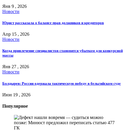
Янв 9 , 2026
Новости
Юрист рассказала о балансе прав должников и кредиторов
Апр 15 , 2026
Новости
Когда привлечение специалистов становится убытком для конкурсной
массы
Янв 27 , 2026
Новости
Болдырев: Россия одержала тактическую победу в бельгийском суде
Июн 19 , 2026
Популярное