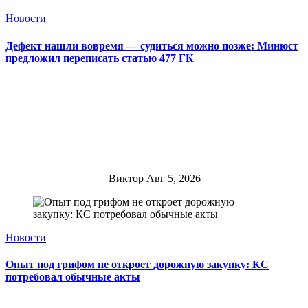
Новости
Дефект нашли вовремя — судиться можно позже: Минюст
предложил переписать статью 477 ГК
Виктор
Авг 5, 2026
Новости
Опыт под грифом не откроет дорожную закупку: КС
потребовал обычные акты