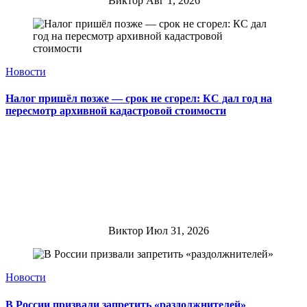
Виктор
Авг 1, 2026
Новости
Налог пришёл позже — срок не сгорел: КС дал год на
пересмотр архивной кадастровой стоимости
Виктор
Июл 31, 2026
Новости
В России призвали запретить «раздолжнителей»