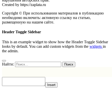
нарушения авторских прав.
Created by https://zaplata.ru
Copyright © При использовании материалов в публикацию
необходимо включить: активную ссылку на статью,
размещенную на нашем сайте.
Header Toggle Sidebar
This is an example widget to show how the Header Toggle Sidebar
looks by default. You can add custom widgets from the
widgets
in
the admin.
Найти:
Insert