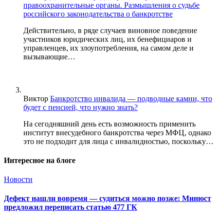
правоохранительные органы. Размышления о судьбе
российского законодательства о банкротстве
Действительно, в ряде случаев виновное поведение
участников юридических лиц, их бенефициаров и
управленцев, их злоупотребления, на самом деле и
вызывающие…
Виктор
Банкротство инвалида — подводные камни, что
будет с пенсией, что нужно знать?
На сегодняшний день есть возможность применить
институт внесудебного банкротства через МФЦ, однако
это не подходит для лица с инвалидностью, поскольку…
Интересное на блоге
Новости
Дефект нашли вовремя — судиться можно позже: Минюст
предложил переписать статью 477 ГК