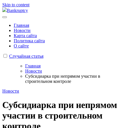
Skip to content
Bankruptcy
Главная
Новости
Карта сайта
Политика сайта
О сайте
Случайная статья
Главная
Новости
Субсидиарка при непрямом участии в
строительном контроле
Новости
Субсидиарка при непрямом
участии в строительном
контроле