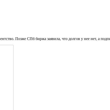
агентство. Позже СПб биржа заявила, что долгов у нее нет, а под