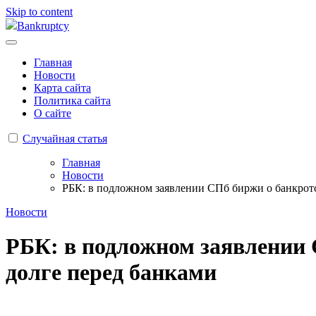
Skip to content
Bankruptcy
Главная
Новости
Карта сайта
Политика сайта
О сайте
Случайная статья
Главная
Новости
РБК: в подложном заявлении СПб биржи о банкрот
Новости
РБК: в подложном заявлении 
долге перед банками