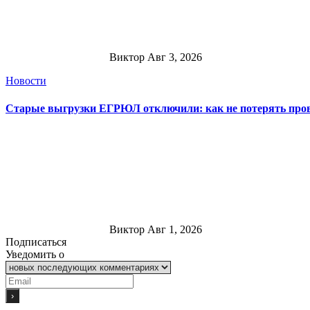
Виктор
Авг 3, 2026
Новости
Старые выгрузки ЕГРЮЛ отключили: как не потерять пров
Виктор
Авг 1, 2026
Подписаться
Уведомить о