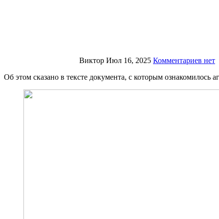
Виктор
Июл 16, 2025
Комментариев нет
Об этом сказано в тексте документа, с которым ознакомилось 