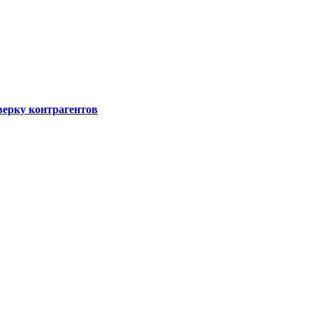
ерку контрагентов