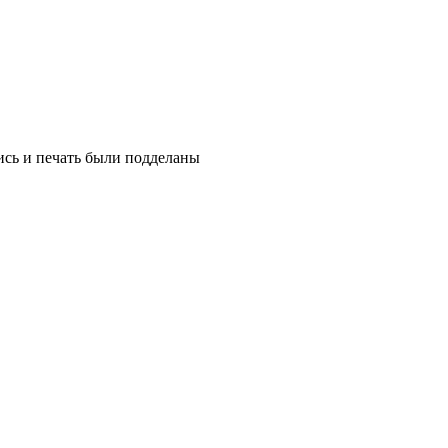
пись и печать были подделаны