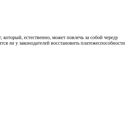
тся ли у законодателей восстановить платежеспособности