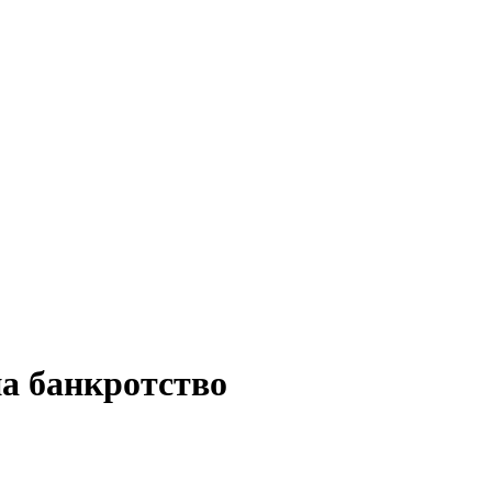
а банкротство