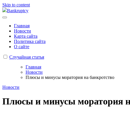
Skip to content
Bankruptcy
Главная
Новости
Карта сайта
Политика сайта
О сайте
Случайная статья
Главная
Новости
Плюсы и минусы моратория на банкротство
Новости
Плюсы и минусы моратория н