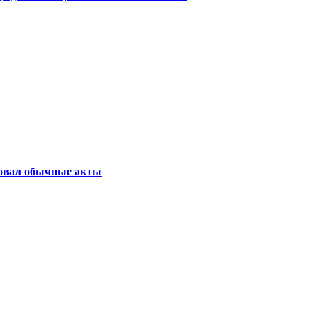
бовал обычные акты