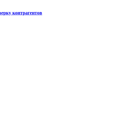
ерку контрагентов