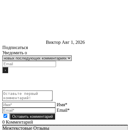
Виктор
Авг 1, 2026
Подписаться
Уведомить о
Имя*
Email*
0
Комментарий
Межтекстовые Отзывы