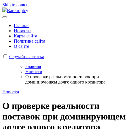
Skip to content
Bankruptcy
Главная
Новости
Карта сайта
Политика сайта
О сайте
Случайная статья
Главная
Новости
О проверке реальности поставок при
доминирующем долге одного кредитора
Новости
О проверке реальности
поставок при доминирующем
долге одного кредитора