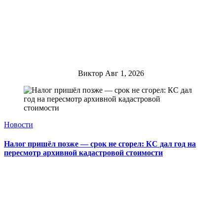
Виктор
Авг 1, 2026
Новости
Налог пришёл позже — срок не сгорел: КС дал год на
пересмотр архивной кадастровой стоимости