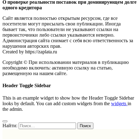
О проверке реальности поставок при доминирующем долге
одного кредитора
Сайт является полностью открытым ресурсом, где все
посетители могут присылать свои публикации. Иногда
бывает так, что пользователи не указывают ссылки на
первоисточники либо ссылки указываются неверно.
Администрация сайта снимает с себя всю ответственность за
нарушения авторских прав.
Created by https://zaplata.ru
Copyright © При использовании материалов в публикацию
необходимо включить: активную ссылку на статью,
размещенную на нашем сайте.
Header Toggle Sidebar
This is an example widget to show how the Header Toggle Sidebar
looks by default. You can add custom widgets from the
widgets
in
the admin.
Найти: