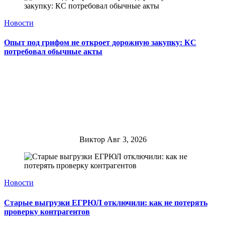
Новости
Опыт под грифом не откроет дорожную закупку: КС
потребовал обычные акты
Виктор
Авг 3, 2026
Новости
Старые выгрузки ЕГРЮЛ отключили: как не потерять
проверку контрагентов