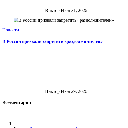
Виктор
Июл 31, 2026
Новости
В России призвали запретить «раздолжнителей»
Виктор
Июл 29, 2026
Комментарии