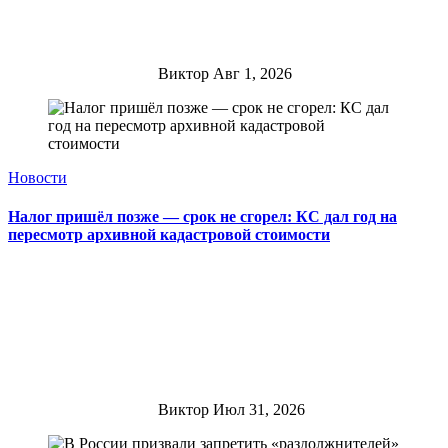
Виктор
Авг 1, 2026
Новости
Налог пришёл позже — срок не сгорел: КС дал год на
пересмотр архивной кадастровой стоимости
Виктор
Июл 31, 2026