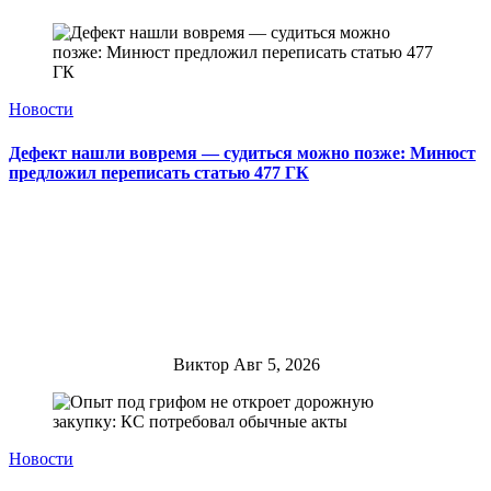
Новости
Дефект нашли вовремя — судиться можно позже: Минюст
предложил переписать статью 477 ГК
Виктор
Авг 5, 2026
Новости