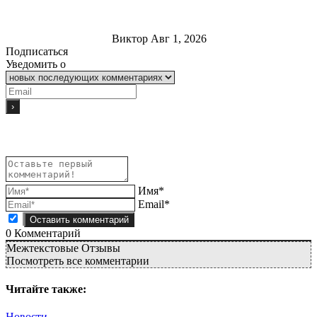
Виктор
Авг 1, 2026
Подписаться
Уведомить о
Имя*
Email*
0
Комментарий
Межтекстовые Отзывы
Посмотреть все комментарии
Читайте также:
Новости