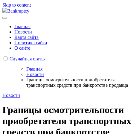
Skip to content
Bankruptcy
Главная
Новости
Карта сайта
Политика сайта
О сайте
Случайная статья
Главная
Новости
Границы осмотрительности приобретателя
транспортных средств при банкротстве продавца
Новости
Границы осмотрительности
приобретателя транспортных
средств при банкротстве