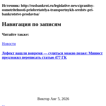
Источник: http://rusbankrot.ru/legislative-news/granitsy-
osmotritelnosti-priobretatelya-transportnykh-sredstv-pri-
bankrotstve-prodavtsa/
Навигация по записям
Читайте также:
Новости
Дефект нашли вовремя — судиться можно позже: Минюст
предложил переписать статью 477 ГК
Виктор
Авг 5, 2026