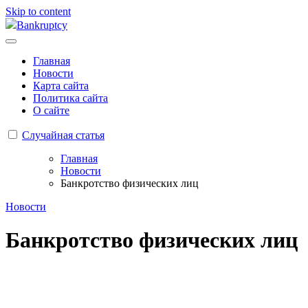
Skip to content
Bankruptcy
Главная
Новости
Карта сайта
Политика сайта
О сайте
Случайная статья
Главная
Новости
Банкротство физических лиц
Новости
Банкротство физических лиц