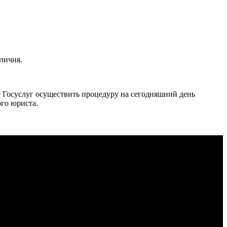
аличия.
 Госуслуг осуществить процедуру на сегодняшний день
го юриста.