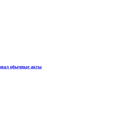
бовал обычные акты