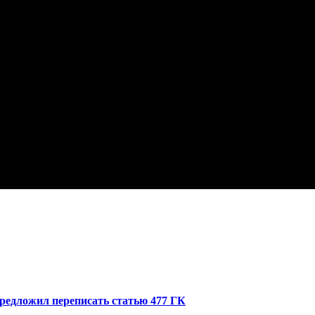
редложил переписать статью 477 ГК