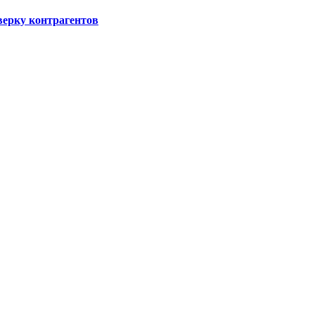
ерку контрагентов