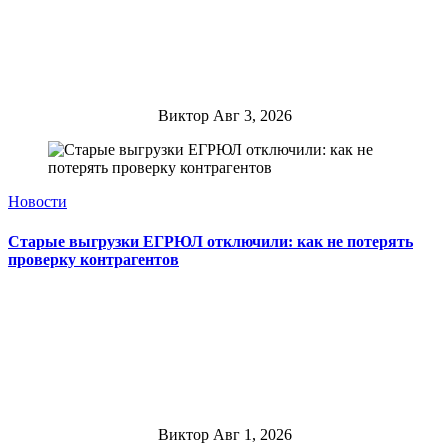
Виктор
Авг 3, 2026
Новости
Старые выгрузки ЕГРЮЛ отключили: как не потерять
проверку контрагентов
Виктор
Авг 1, 2026