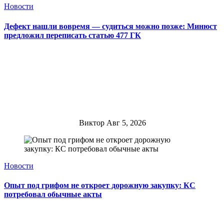
Новости
Дефект нашли вовремя — судиться можно позже: Минюст
предложил переписать статью 477 ГК
Виктор
Авг 5, 2026
Новости
Опыт под грифом не откроет дорожную закупку: КС
потребовал обычные акты