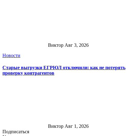
Виктор
Авг 3, 2026
Новости
Старые выгрузки ЕГРЮЛ отключили: как не потерять
проверку контрагентов
Виктор
Авг 1, 2026
Подписаться