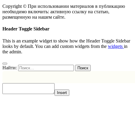
Copyright © При использовании материалов в публикацию
необходимо включить: активную ссылку на статью,
размещенную на нашем сайте.
Header Toggle Sidebar
This is an example widget to show how the Header Toggle Sidebar
looks by default. You can add custom widgets from the
widgets
in
the admin.
Найти:
Insert