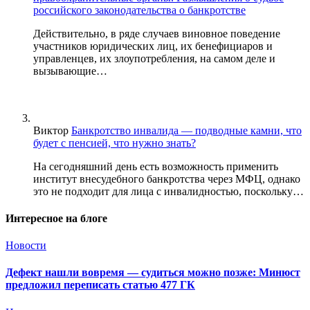
российского законодательства о банкротстве
Действительно, в ряде случаев виновное поведение
участников юридических лиц, их бенефициаров и
управленцев, их злоупотребления, на самом деле и
вызывающие…
Виктор
Банкротство инвалида — подводные камни, что
будет с пенсией, что нужно знать?
На сегодняшний день есть возможность применить
институт внесудебного банкротства через МФЦ, однако
это не подходит для лица с инвалидностью, поскольку…
Интересное на блоге
Новости
Дефект нашли вовремя — судиться можно позже: Минюст
предложил переписать статью 477 ГК