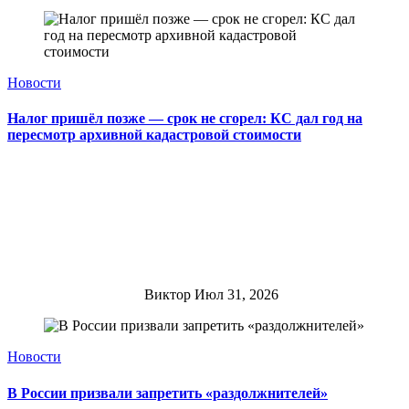
Новости
Налог пришёл позже — срок не сгорел: КС дал год на
пересмотр архивной кадастровой стоимости
Виктор
Июл 31, 2026
Новости
В России призвали запретить «раздолжнителей»