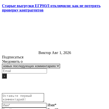
Старые выгрузки ЕГРЮЛ отключили: как не потерять
проверку контрагентов
Виктор
Авг 1, 2026
Подписаться
Уведомить о
Имя*