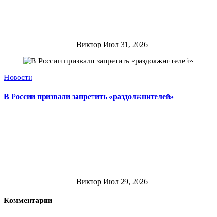
Виктор
Июл 31, 2026
Новости
В России призвали запретить «раздолжнителей»
Виктор
Июл 29, 2026
Комментарии