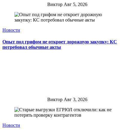
Виктор
Авг 5, 2026
Новости
Опыт под грифом не откроет дорожную закупку: КС
потребовал обычные акты
Виктор
Авг 3, 2026
Новости