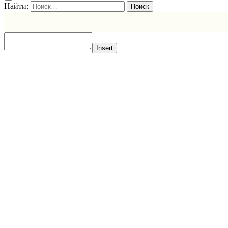
Найти:
Insert