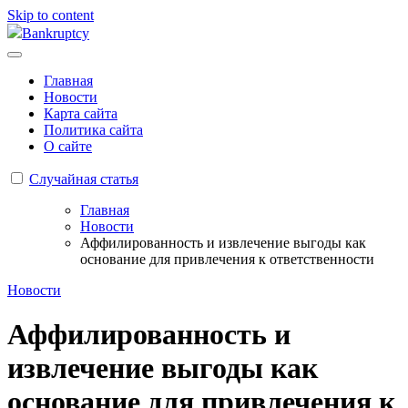
Skip to content
Bankruptcy
Главная
Новости
Карта сайта
Политика сайта
О сайте
Случайная статья
Главная
Новости
Аффилированность и извлечение выгоды как
основание для привлечения к ответственности
Новости
Аффилированность и
извлечение выгоды как
основание для привлечения к