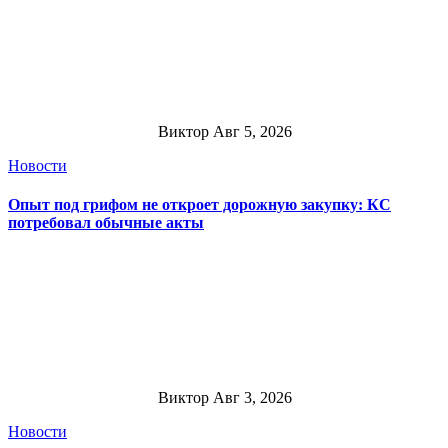
Виктор
Авг 5, 2026
Новости
Опыт под грифом не откроет дорожную закупку: КС
потребовал обычные акты
Виктор
Авг 3, 2026
Новости